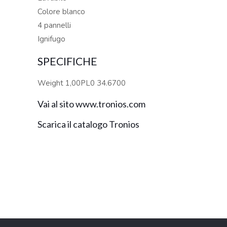
Colore blanco
4 pannelli
Ignifugo
SPECIFICHE
Weight 1,00PL0 34.6700
Vai al sito www.tronios.com
Scarica il catalogo Tronios