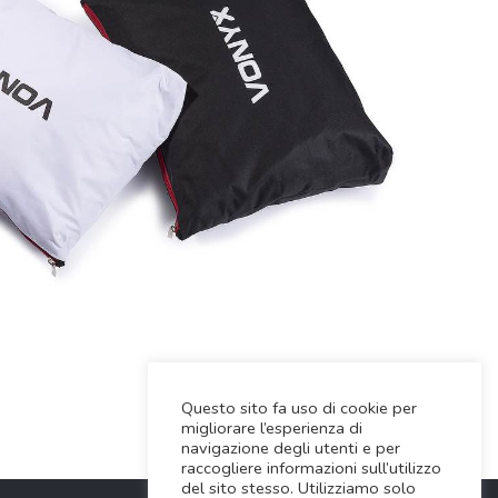
Questo sito fa uso di cookie per
migliorare l’esperienza di
navigazione degli utenti e per
raccogliere informazioni sull’utilizzo
del sito stesso. Utilizziamo solo