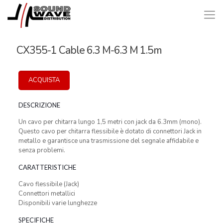
CX355-1 Cable 6.3 M-6.3 M 1.5m
ACQUISTA
DESCRIZIONE
Un cavo per chitarra lungo 1,5 metri con jack da 6.3mm (mono).
Questo cavo per chitarra flessibile è dotato di connettori Jack in
metallo e garantisce una trasmissione del segnale affidabile e
senza problemi.
CARATTERISTICHE
Cavo flessibile (Jack)
Connettori metallici
Disponibili varie lunghezze
SPECIFICHE