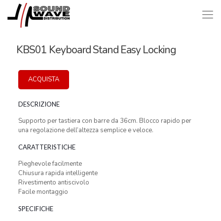
KBS01 Keyboard Stand Easy Locking
ACQUISTA
DESCRIZIONE
Supporto per tastiera con barre da 36cm. Blocco rapido per
una regolazione dell’altezza semplice e veloce.
CARATTERISTICHE
Pieghevole facilmente
Chiusura rapida intelligente
Rivestimento antiscivolo
Facile montaggio
SPECIFICHE