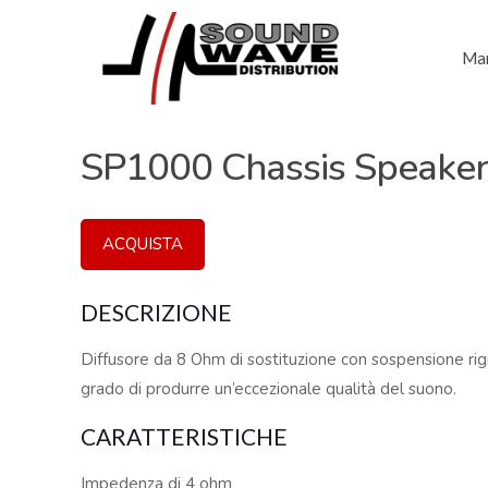
Mar
SP1000 Chassis Speaker
ACQUISTA
DESCRIZIONE
Diffusore da 8 Ohm di sostituzione con sospensione rig
grado di produrre un’eccezionale qualità del suono.
CARATTERISTICHE
Impedenza di 4 ohm