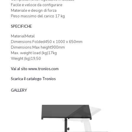
Facile e veloce da configurare
Materiale e design di forza
Peso massimo del carico 17 kg
SPECIFICHE
MaterialMetal
Dimensions:Folded450 x 1000 x 650mm
Dimensions:Max height900mm
Max. weight load (kg)17kg
Weight (kg)19,50
Vai al sito www.tronios.com
Scarica il catalogo Tronios
GALLERY