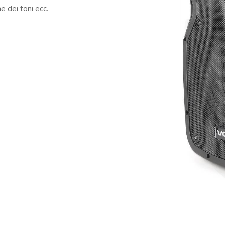
e dei toni ecc.