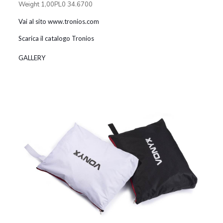
Weight 1,00PL0 34.6700
Vai al sito www.tronios.com
Scarica il catalogo Tronios
GALLERY