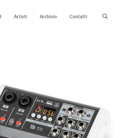
B
Artisti
Archivio
Contatti