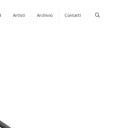
B
Artisti
Archivio
Contatti