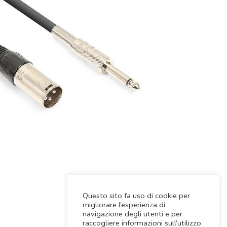
Questo sito fa uso di cookie per
migliorare l’esperienza di
navigazione degli utenti e per
raccogliere informazioni sull’utilizzo