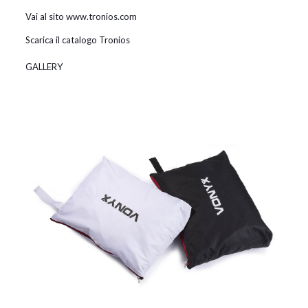
Vai al sito www.tronios.com
Scarica il catalogo Tronios
GALLERY