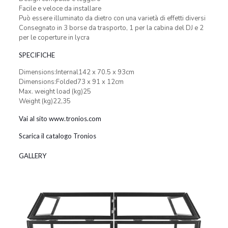
Facile e veloce da installare
Può essere illuminato da dietro con una varietà di effetti diversi
Consegnato in 3 borse da trasporto, 1 per la cabina del DJ e 2
per le coperture in lycra
SPECIFICHE
Dimensions:Internal142 x 70.5 x 93cm
Dimensions:Folded73 x 91 x 12cm
Max. weight load (kg)25
Weight (kg)22,35
Vai al sito www.tronios.com
Scarica il catalogo Tronios
GALLERY