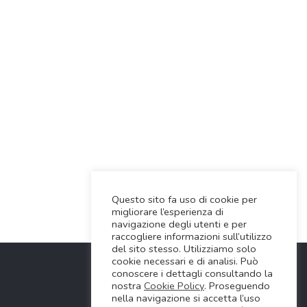
Questo sito fa uso di cookie per
migliorare l’esperienza di
navigazione degli utenti e per
raccogliere informazioni sull’utilizzo
del sito stesso. Utilizziamo solo
cookie necessari e di analisi. Può
conoscere i dettagli consultando la
nostra
Cookie Policy
. Proseguendo
nella navigazione si accetta l’uso