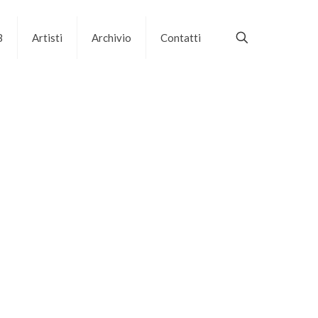
B
Artisti
Archivio
Contatti