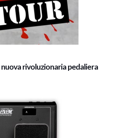
a nuova rivoluzionaria pedaliera