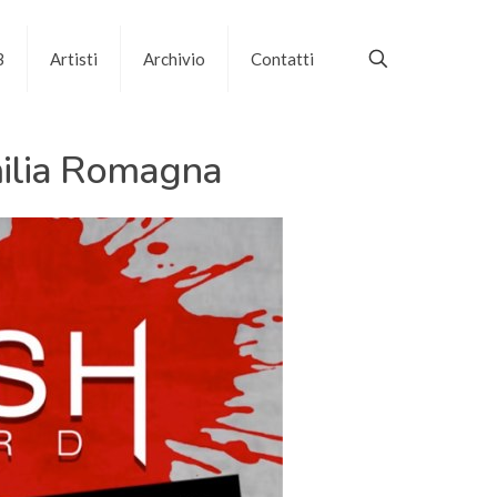
B
Artisti
Archivio
Contatti
ilia Romagna