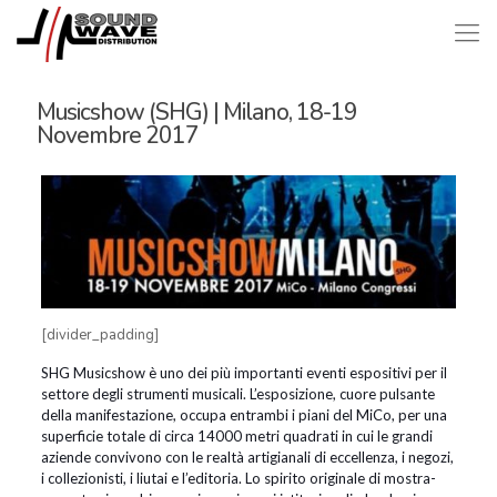
Musicshow (SHG) | Milano, 18-19
Novembre 2017
[divider_padding]
SHG Musicshow è uno dei più importanti eventi espositivi per il
settore degli strumenti musicali. L’esposizione, cuore pulsante
della manifestazione, occupa entrambi i piani del MiCo, per una
superficie totale di circa 14000 metri quadrati in cui le grandi
aziende convivono con le realtà artigianali di eccellenza, i negozi,
i collezionisti, i liutai e l’editoria. Lo spirito originale di mostra-