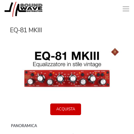
EQ-81 MKIII
ACQUISTA
PANORAMICA