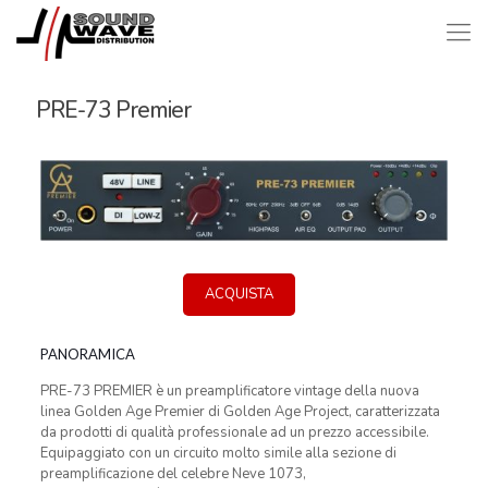
PRE-73 Premier
ACQUISTA
PANORAMICA
PRE-73 PREMIER è un preamplificatore vintage della nuova
linea Golden Age Premier di Golden Age Project, caratterizzata
da prodotti di qualità professionale ad un prezzo accessibile.
Equipaggiato con un circuito molto simile alla sezione di
preamplificazione del celebre Neve 1073,