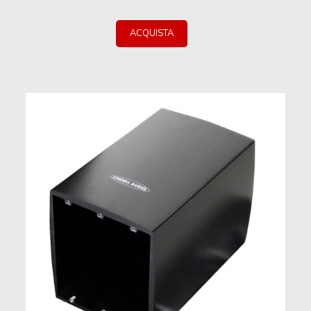
ACQUISTA