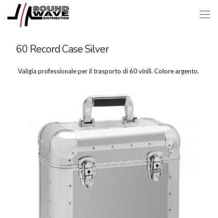
60 Record Case Silver
Valigia professionale per il trasporto di 60 vinili. Colore argento.