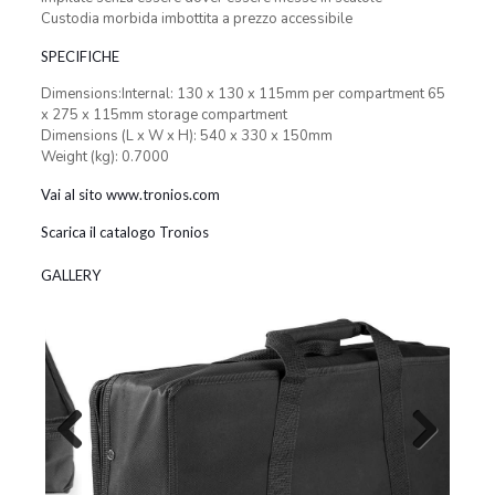
Custodia morbida imbottita a prezzo accessibile
SPECIFICHE
Dimensions:Internal: 130 x 130 x 115mm per compartment 65
x 275 x 115mm storage compartment
Dimensions (L x W x H): 540 x 330 x 150mm
Weight (kg): 0.7000
Vai al sito www.tronios.com
Scarica il catalogo Tronios
GALLERY
Previous
Next