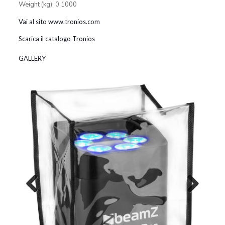
Weight (kg): 0.1000
Vai al sito www.tronios.com
Scarica il catalogo Tronios
GALLERY
Previous
Next