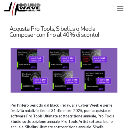
Acqusta Pro Tools, Sibelius o Media
Composer con fino al 40% di sconto!
Per l’intero periodo dal Black Friday, alla Cyber Week e per le
festività natalizie, fino al 31 dicembre 2025, puoi acquistare i
software Pro Tools Ultimate sottoscrizione annuale, Pro Tools
Studio sottoscrizione annuale, Pro Tools Artist sottoscrizione
annuale, Sibelius Ultimate sottoscrizione annuale, Sibelis