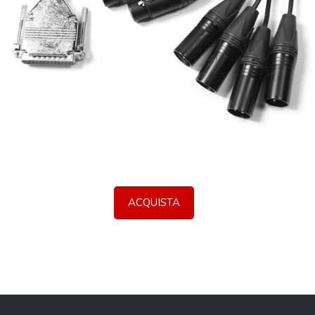
ACQUISTA