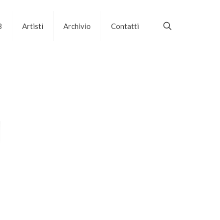
B
Artisti
Archivio
Contatti