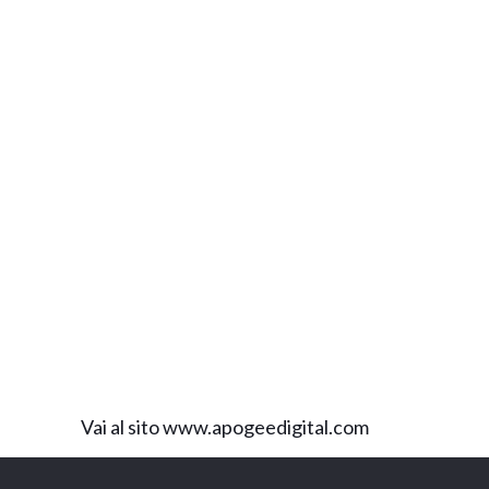
Vai al sito www.apogeedigital.com