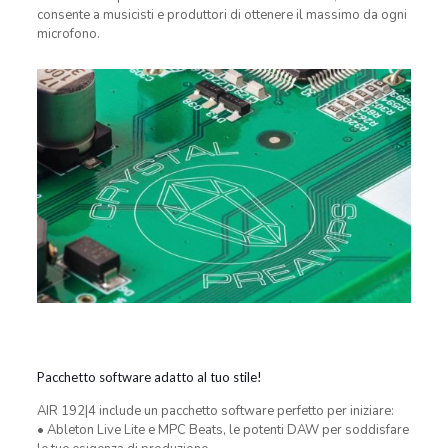
consente a musicisti e produttori di ottenere il massimo da ogni
microfono.
Pacchetto software adatto al tuo stile!
AIR 192|4 include un pacchetto software perfetto per iniziare:
• Ableton Live Lite e MPC Beats, le potenti DAW per soddisfare