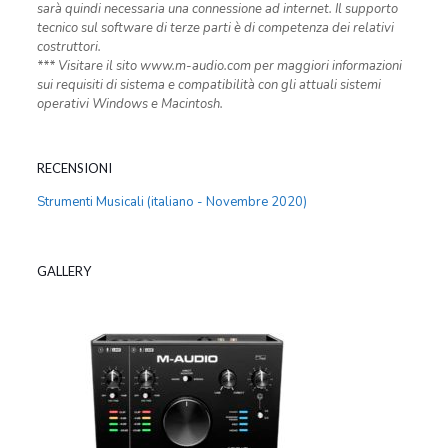
sarà quindi necessaria una connessione ad internet. Il supporto
tecnico sul software di terze parti è di competenza dei relativi
costruttori.
*** Visitare il sito www.m-audio.com per maggiori informazioni
sui requisiti di sistema e compatibilità con gli attuali sistemi
operativi Windows e Macintosh.
RECENSIONI
Strumenti Musicali (italiano - Novembre 2020)
GALLERY