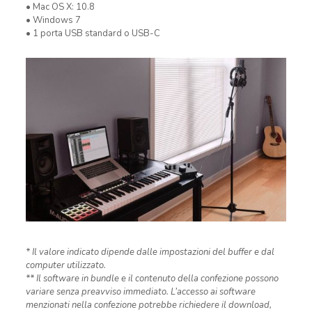
• Mac OS X: 10.8
• Windows 7
• 1 porta USB standard o USB-C
* Il valore indicato dipende dalle impostazioni del buffer e dal
computer utilizzato.
** Il software in bundle e il contenuto della confezione possono
variare senza preavviso immediato. L’accesso ai software
menzionati nella confezione potrebbe richiedere il download,