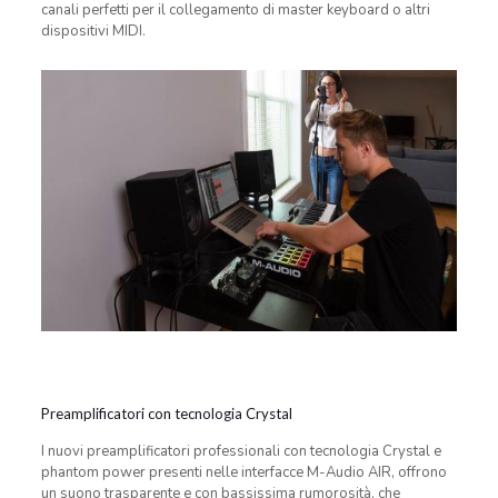
canali perfetti per il collegamento di master keyboard o altri
dispositivi MIDI.
Preamplificatori con tecnologia Crystal
I nuovi preamplificatori professionali con tecnologia Crystal e
phantom power presenti nelle interfacce M-Audio AIR, offrono
un suono trasparente e con bassissima rumorosità, che