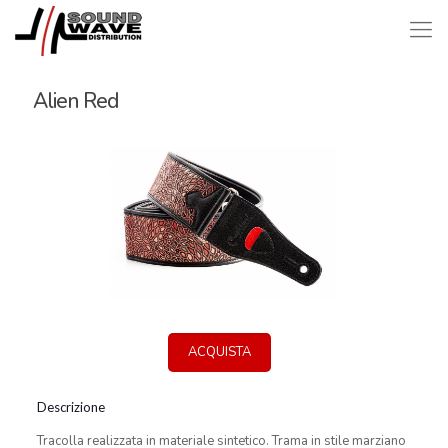
Alien Red
ACQUISTA
Descrizione
Tracolla realizzata in materiale sintetico. Trama in stile marziano