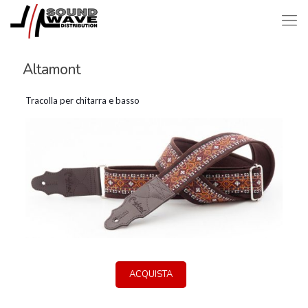
Altamont
Tracolla per chitarra e basso
ACQUISTA