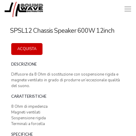
SPSL12 Chassis Speaker 600W 12inch
ACQUISTA
DESCRIZIONE
Diffusore da 8 Ohm di sostituzione con sospensione rigida e
magnete ventilato in grado di produrre un’eccezionale qualità
del suono.
CARATTERISTICHE
8 Ohm di impedenza
Magneti ventilati
Sospensione rigida
Terminali a forcella
SPECIFICHE