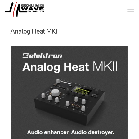
Analog Heat MKII