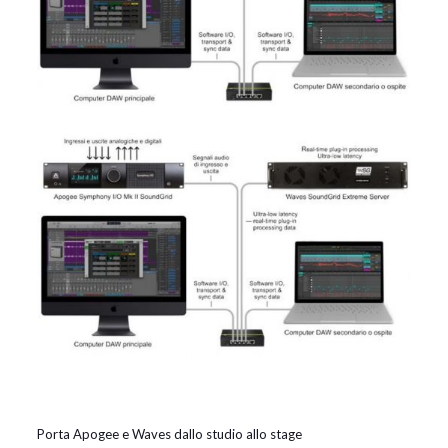
Porta Apogee e Waves dallo studio allo stage