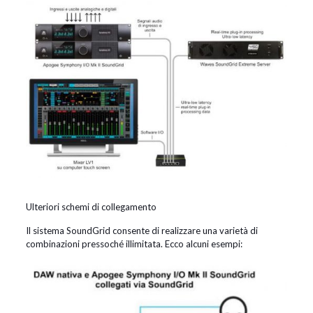
Ulteriori schemi di collegamento
Il sistema SoundGrid consente di realizzare una varietà di
combinazioni pressoché illimitata. Ecco alcuni esempi: