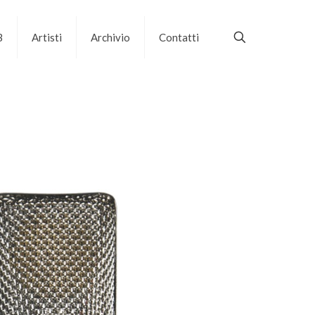
B
Artisti
Archivio
Contatti