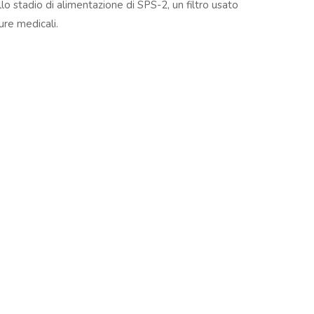
llo stadio di alimentazione di SPS-2, un filtro usato
ure medicali.