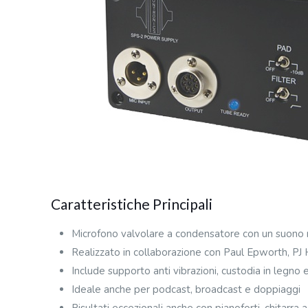
Caratteristiche Principali
Microfono valvolare a condensatore con un suono 
Realizzato in collaborazione con Paul Epworth, PJ
Include supporto anti vibrazioni, custodia in legno e
Ideale anche per podcast, broadcast e doppiaggi