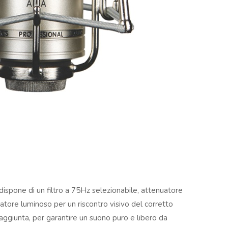
dispone di un filtro a 75Hz selezionabile, attenuatore
catore luminoso per un riscontro visivo del corretto
 aggiunta, per garantire un suono puro e libero da