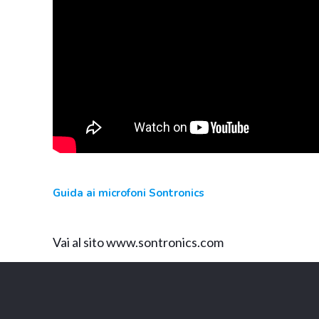
Guida ai microfoni Sontronics
Vai al sito www.sontronics.com