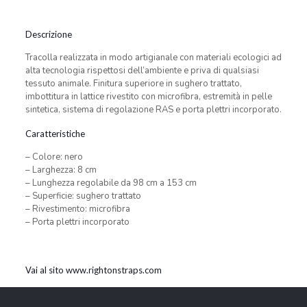
Descrizione
Tracolla realizzata in modo artigianale con materiali ecologici ad
alta tecnologia rispettosi dell’ambiente e priva di qualsiasi
tessuto animale. Finitura superiore in sughero trattato,
imbottitura in lattice rivestito con microfibra, estremità in pelle
sintetica, sistema di regolazione RAS e porta plettri incorporato.
Caratteristiche
– Colore: nero
– Larghezza: 8 cm
– Lunghezza regolabile da 98 cm a 153 cm
– Superficie: sughero trattato
– Rivestimento: microfibra
– Porta plettri incorporato
Vai al sito www.rightonstraps.com