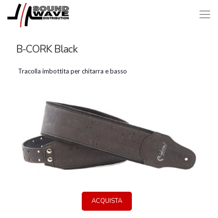
B-CORK Black
Tracolla imbottita per chitarra e basso
ACQUISTA