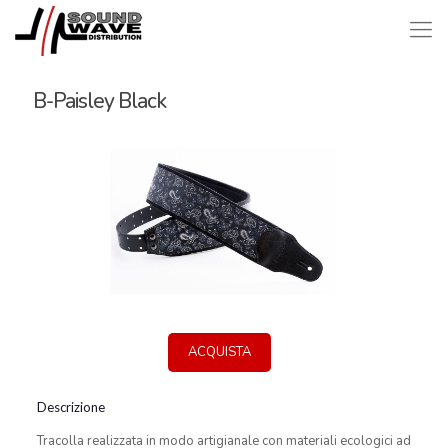
B-Paisley Black
ACQUISTA
Descrizione
Tracolla realizzata in modo artigianale con materiali ecologici ad