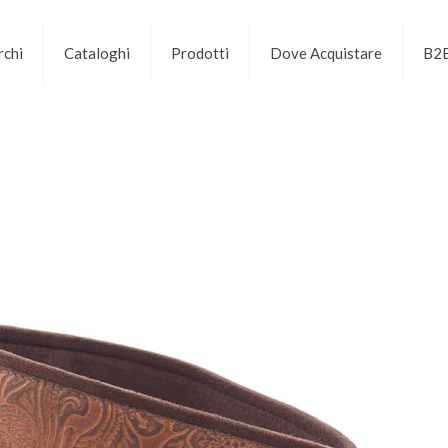
chi
Cataloghi
Prodotti
Dove Acquistare
B2