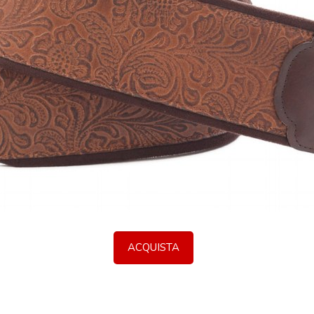
ACQUISTA