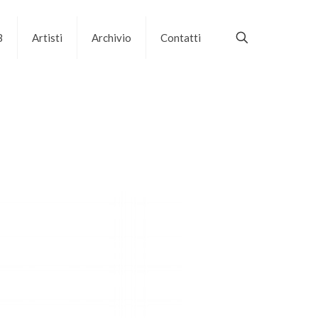
B
Artisti
Archivio
Contatti