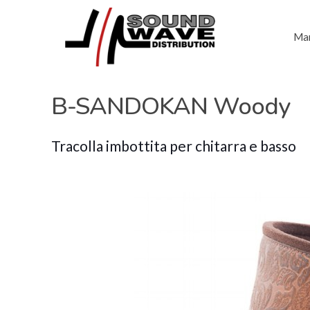
Mar
B-SANDOKAN Woody
Tracolla imbottita per chitarra e basso