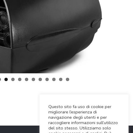
Questo sito fa uso di cookie per
migliorare l’esperienza di
navigazione degli utenti e per
raccogliere informazioni sull’utilizzo
del sito stesso. Utilizziamo solo