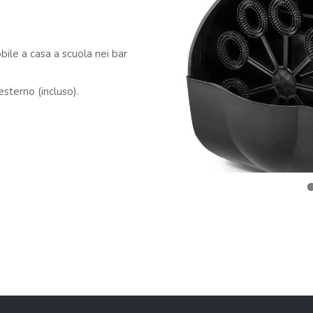
bile a casa a scuola nei bar
sterno (incluso).