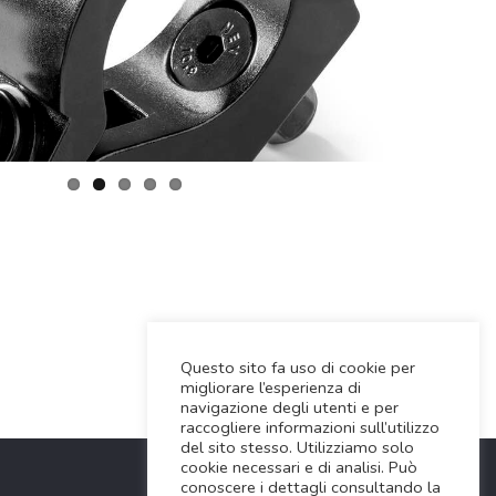
Questo sito fa uso di cookie per
migliorare l’esperienza di
navigazione degli utenti e per
raccogliere informazioni sull’utilizzo
del sito stesso. Utilizziamo solo
cookie necessari e di analisi. Può
conoscere i dettagli consultando la