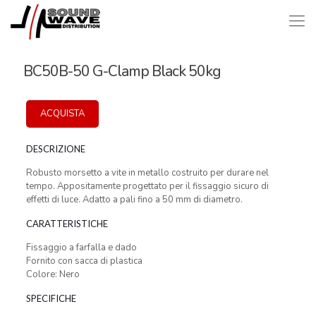
BC50B-50 G-Clamp Black 50kg
ACQUISTA
DESCRIZIONE
Robusto morsetto a vite in metallo costruito per durare nel
tempo. Appositamente progettato per il fissaggio sicuro di
effetti di luce. Adatto a pali fino a 50 mm di diametro.
CARATTERISTICHE
Fissaggio a farfalla e dado
Fornito con sacca di plastica
Colore: Nero
SPECIFICHE