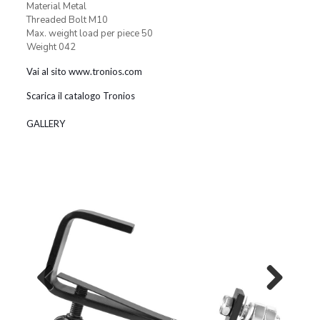
Material Metal
Threaded Bolt M10
Max. weight load per piece 50
Weight 042
Vai al sito www.tronios.com
Scarica il catalogo Tronios
GALLERY
Previous
Next