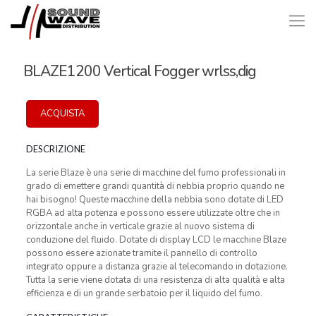
BLAZE1200 Vertical Fogger wrlss,dig
ACQUISTA
DESCRIZIONE
La serie Blaze è una serie di macchine del fumo professionali in
grado di emettere grandi quantità di nebbia proprio quando ne
hai bisogno! Queste macchine della nebbia sono dotate di LED
RGBA ad alta potenza e possono essere utilizzate oltre che in
orizzontale anche in verticale grazie al nuovo sistema di
conduzione del fluido. Dotate di display LCD le macchine Blaze
possono essere azionate tramite il pannello di controllo
integrato oppure a distanza grazie al telecomando in dotazione.
Tutta la serie viene dotata di una resistenza di alta qualità e alta
efficienza e di un grande serbatoio per il liquido del fumo.