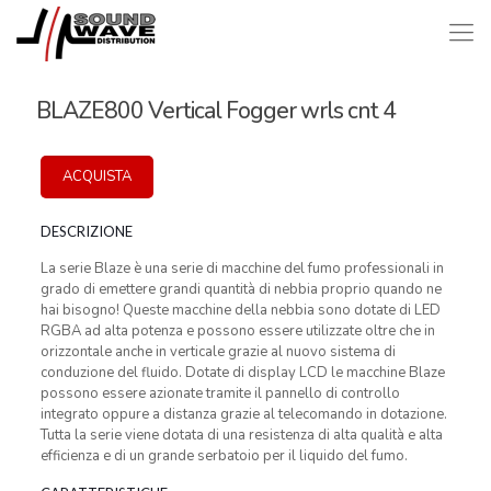
BLAZE800 Vertical Fogger wrls cnt 4
ACQUISTA
DESCRIZIONE
La serie Blaze è una serie di macchine del fumo professionali in
grado di emettere grandi quantità di nebbia proprio quando ne
hai bisogno! Queste macchine della nebbia sono dotate di LED
RGBA ad alta potenza e possono essere utilizzate oltre che in
orizzontale anche in verticale grazie al nuovo sistema di
conduzione del fluido. Dotate di display LCD le macchine Blaze
possono essere azionate tramite il pannello di controllo
integrato oppure a distanza grazie al telecomando in dotazione.
Tutta la serie viene dotata di una resistenza di alta qualità e alta
efficienza e di un grande serbatoio per il liquido del fumo.