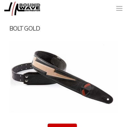
BOLT GOLD