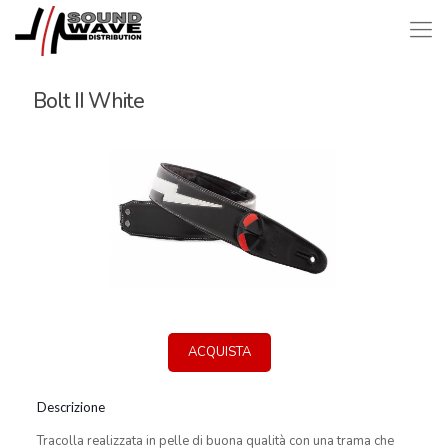
Bolt II White
ACQUISTA
Descrizione
Tracolla realizzata in pelle di buona qualità con una trama che