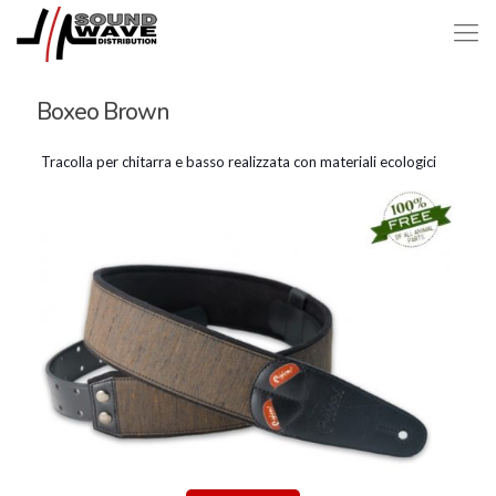
Boxeo Brown
Tracolla per chitarra e basso realizzata con materiali ecologici