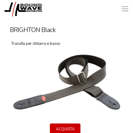
BRIGHTON Black
Tracolla per chitarra e basso
ACQUISTA