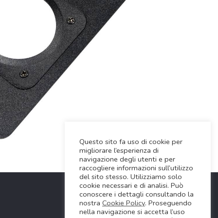
Questo sito fa uso di cookie per
migliorare l’esperienza di
navigazione degli utenti e per
raccogliere informazioni sull’utilizzo
del sito stesso. Utilizziamo solo
cookie necessari e di analisi. Può
conoscere i dettagli consultando la
nostra
Cookie Policy
. Proseguendo
nella navigazione si accetta l’uso