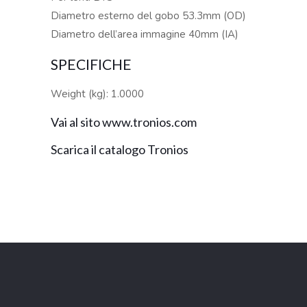
Diametro esterno del gobo 53.3mm (OD)
Diametro dell’area immagine 40mm (IA)
SPECIFICHE
Weight (kg): 1.0000
Vai al sito www.tronios.com
Scarica il catalogo Tronios