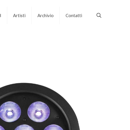
B
Artisti
Archivio
Contatti