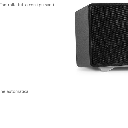
Controlla tutto con i pulsanti
ione automatica