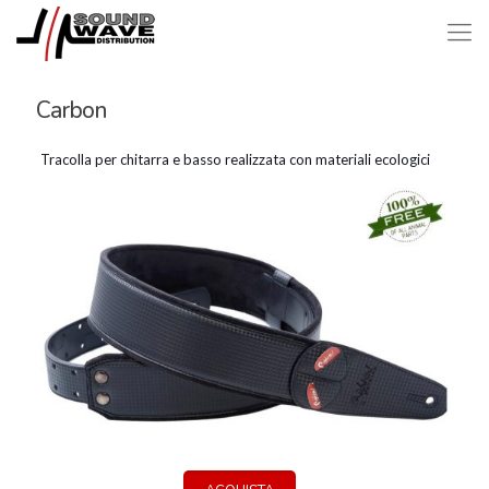
Carbon
Tracolla per chitarra e basso realizzata con materiali ecologici