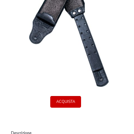
ACQUISTA
Descrizione