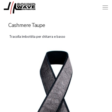
Cashmere Taupe
Tracolla imbottita per chitarra e basso