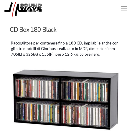
CD Box 180 Black
Raccoglitore per contenere fino a 180 CD, impilabile anche con
gli altri modelli di Glorious, realizzato in MDF, dimensioni mm
705(L) x 325(A) x 155(P), peso 12.6 kg, colore nero.