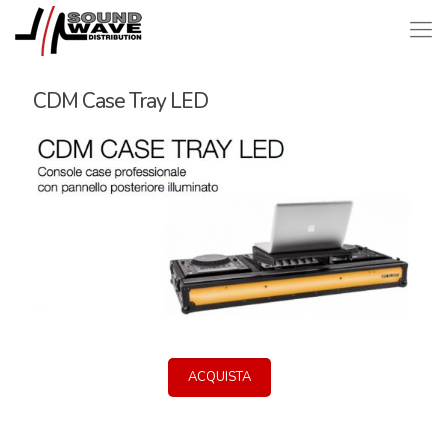
CDM Case Tray LED
ACQUISTA