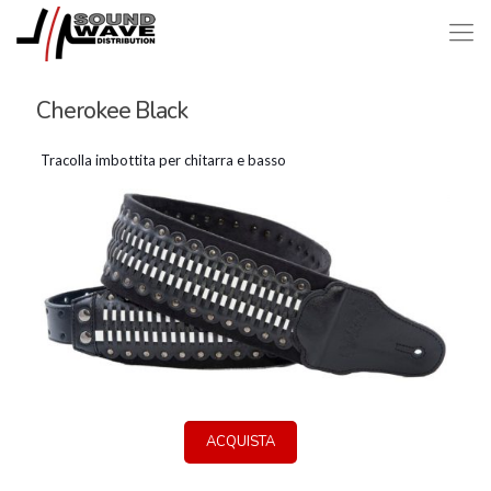
Cherokee Black
Tracolla imbottita per chitarra e basso
ACQUISTA