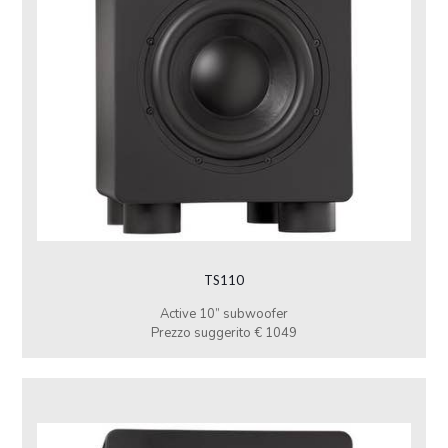
TS110
Active 10” subwoofer
Prezzo suggerito € 1049