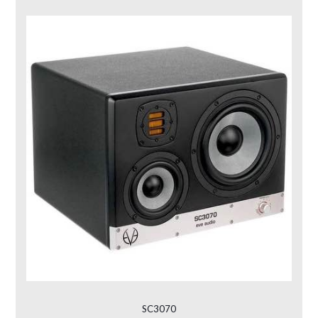
SC3070