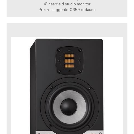
4” nearfield studio monitor
Prezzo suggerito € 359 cadauno